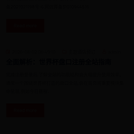
备2021021198号-6 网信算备31010944516
Read more
2026-08-02 06:49:10
主题酒店预订
admin
全面解析：世界杯盘口注册全站指南
完成注册登录后,了解全站的功能结构会大幅提升使用效率。
通常一个围绕世界杯打造的盘口全站,会在首页将重要模块集
中呈现,例如今日赛程、
Read more