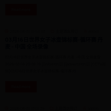
Read more
2026-08-01 15:50:03
主题酒店预订
admin
03月16日世界女子冰壶锦标赛-循环赛 丹
麦 - 中国 全场录像
03月16日世界女子冰壶锦标赛-循环赛 丹麦 - 中国 全场录像
2026-03-16 20:08:19 {{info|html}} {{advert|html}} [CCTV视
频]03月16日世界女子冰壶锦标赛-循环赛 丹
Read more
2026-08-01 10:01:39
主题酒店预订
admin