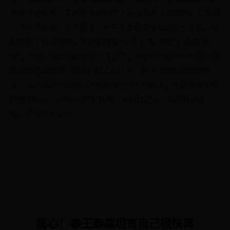
育这场世界杯，不再仅仅是22个人在绿茵场上的奔跑，它更是
一场关于数据、关于算法、关于人类极限挑战的宏大叙事。我
们看到了科技如何让足球变得更“公平”，更“透明”，也更“真
实”。在这一切的“高科技”光环之下，我们依然能感受到那份最
原始的足球激情。球员们脸上的汗水，每一次拼抢时的眼神，
每一次进球后的呐喊，这些最纯粹的人性表达，才是足球永恒
的魅力所在。2026年的世界杯，以科技之名，让足球的未
来，更加令人期待。
痛心！拳王泰森坦言自己很快离