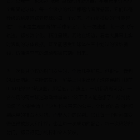
台，更是一个被无数“眼睛”监视的精密仪器。本届赛事引入的
全新智能球体，每一个微小的纹理都蕴含着传感器，它们以毫
秒级的精度追踪着皮球的每一个动态。不再是模糊的“可能越
位”，不再是主观臆断的“手球争议”，每一次触碰，每一次飞行
轨迹，都被数字化，精准呈现。我站在场边，看着大屏幕上实
时滚动的球体数据，甚至能感受到球体在空中划过的微妙弧
线，仿佛连空气的流动都被它刻画出来。
当一次极具争议的射门发生时，全场几乎屏息。但很快，裁判
的耳麦响起了清晰的提示，屏幕上同步出现了球体穿越门线前
0.003秒的3D轨迹图，那弧度，那速度，一切都清晰可见。一
名在场的荷兰球迷激动地喊道：“这下没人能抱怨了！裁判就
像装了‘火眼金睛’！” 这种科技带来的公平，让比赛的悬念回归
到纯粹的技战术对抗，而非人为的误判。它让每一个瞬间都变
得值得被放大和审视，也让每一次成功的配合，每一次精妙的
射门，都显得更加纯粹和令人赞叹。