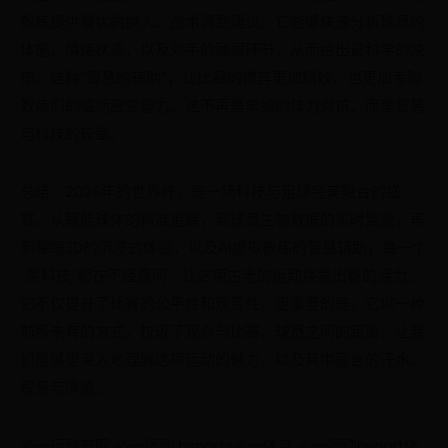
教练提供最优的换人、战术调整建议。它能够快速分析球员的
体能、情绪状态，以及对手的薄弱环节，从而给出最科学的决
策。这种“智慧的辅助”，让比赛的博弈更加精妙，也更加考验
教练们的临场应变能力。这不再是单纯的体力对抗，而是智慧
与科技的较量。
总结：2026年的世界杯，是一场科技与足球完美融合的盛
宴。从智能球体的精准追踪，到球员生物数据的实时监测，再
到裸眼3D的沉浸式体验，以及AI虚拟教练的智慧辅助，每一个
“黑科技”都在不经意间，让这项古老的运动焕发出新的活力。
它不仅提升了比赛的公平性和观赏性，更重要的是，它以一种
前所未有的方式，拉近了观众与比赛、球员之间的距离，让我
们能够更深入地理解这项运动的魅力，以及其中蕴含的汗水、
智慧与情感。
必一运动官网,必一运动,bsports必一体育,必一运动bsport体